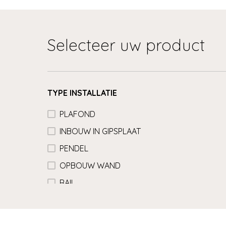
Selecteer uw product
TYPE INSTALLATIE
PLAFOND
INBOUW IN GIPSPLAAT
PENDEL
OPBOUW WAND
RAIL