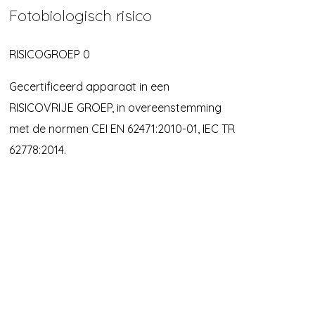
Fotobiologisch risico
RISICOGROEP 0
Gecertificeerd apparaat in een
RISICOVRIJE GROEP, in overeenstemming
met de normen CEI EN 62471:2010-01, IEC TR
62778:2014.