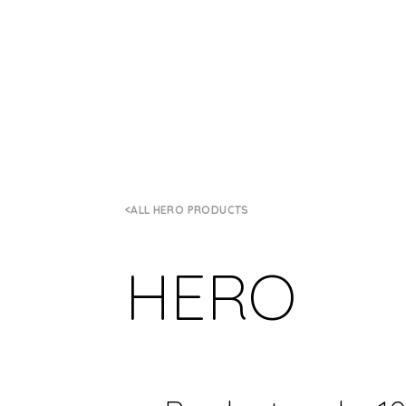
ALL HERO PRODUCTS
HERO