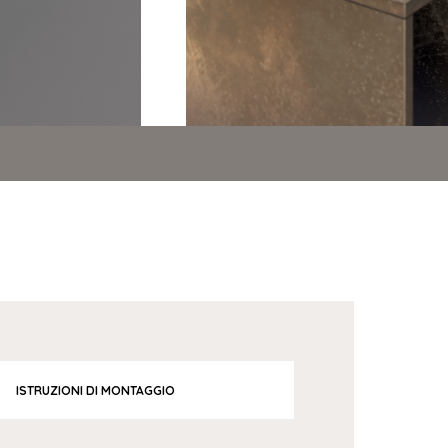
ISTRUZIONI DI MONTAGGIO