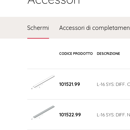
Schermi
Accessori di completamen
CODICE PRODOTTO
DESCRIZIONE
101521.99
L-16 SYS: DIFF.
101522.99
L-16 SYS: DIFF.