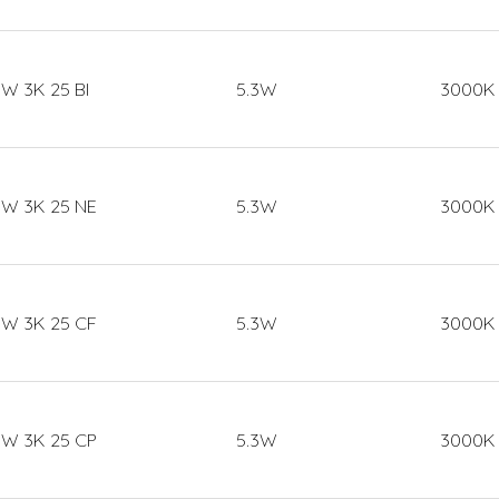
.3W 3K 25 BI
5.3W
3000K
.3W 3K 25 NE
5.3W
3000K
.3W 3K 25 CF
5.3W
3000K
.3W 3K 25 CP
5.3W
3000K