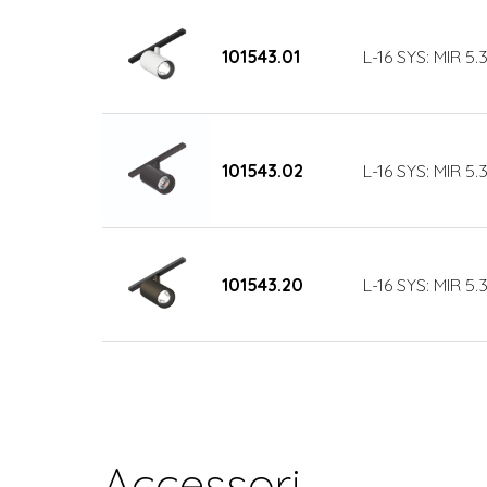
101543.01
L-16 SYS: MIR 5
101543.02
L-16 SYS: MIR 5
101543.20
L-16 SYS: MIR 5
Accessori