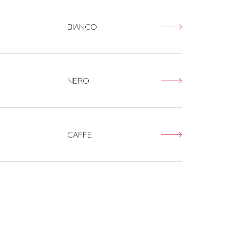
BIANCO
NERO
CAFFE