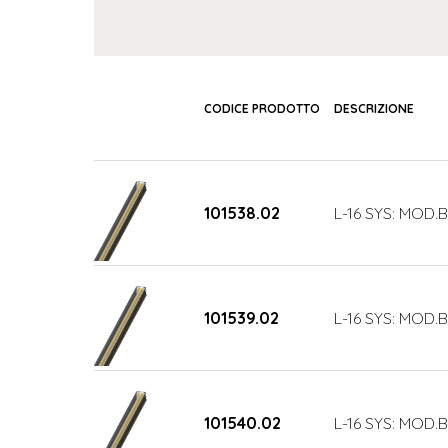
CODICE PRODOTTO
DESCRIZIONE
101538.02
L-16 SYS: MOD.B
101539.02
L-16 SYS: MOD.
101540.02
L-16 SYS: MOD.B