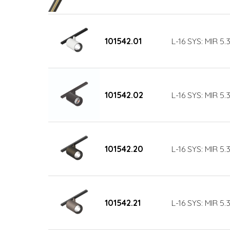
101542.01
L-16 SYS: MIR 5
101542.02
L-16 SYS: MIR 5
101542.20
L-16 SYS: MIR 5
101542.21
L-16 SYS: MIR 5