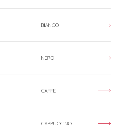
BIANCO
NERO
CAFFE
CAPPUCCINO