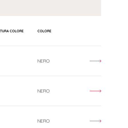
ATURA COLORE
COLORE
NERO
NERO
NERO